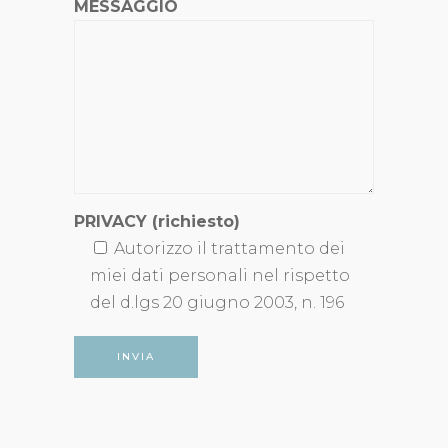
MESSAGGIO
PRIVACY (richiesto)
Autorizzo il trattamento dei
miei dati personali nel rispetto
del d.lgs 20 giugno 2003, n. 196