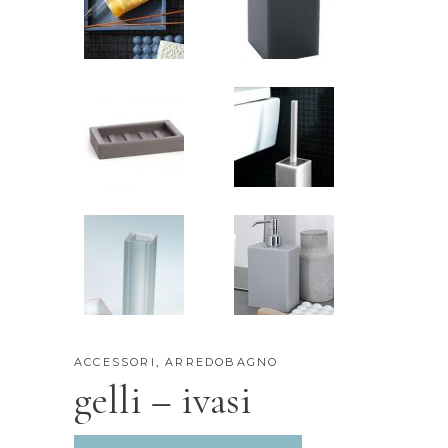
ACCESSORI
,
ARREDOBAGNO
gelli – ivasi