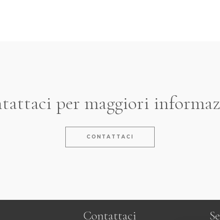
tattaci per maggiori informaz
CONTATTACI
Contattaci
Se