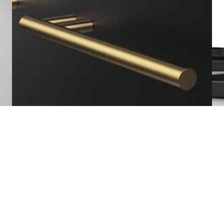
LEGGI TUTTO