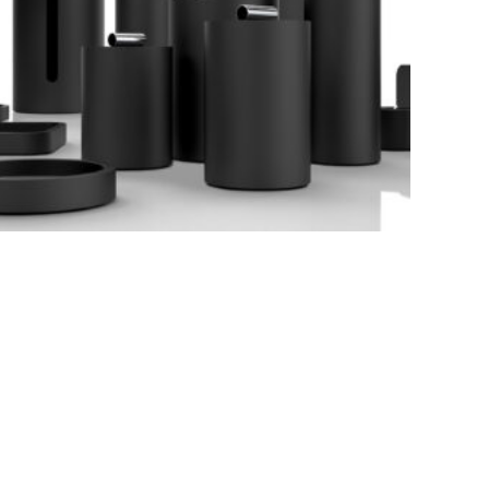
LEGGI TUTTO