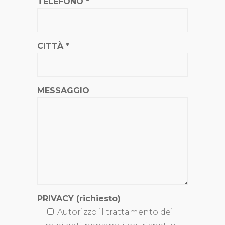
TELEFONO *
CITTÀ *
MESSAGGIO
PRIVACY (richiesto)
Autorizzo il trattamento dei