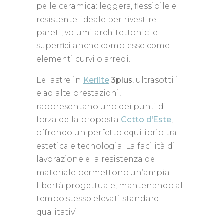
pelle ceramica: leggera, flessibile e
resistente, ideale per rivestire
pareti, volumi architettonici e
superfici anche complesse come
elementi curvi o arredi.
Le lastre in
Kerlite
3plus
, ultrasottili
e ad alte prestazioni,
rappresentano uno dei punti di
forza della proposta
Cotto d’Este
,
offrendo un perfetto equilibrio tra
estetica e tecnologia. La facilità di
lavorazione e la resistenza del
materiale permettono un’ampia
libertà progettuale, mantenendo al
tempo stesso elevati standard
qualitativi.