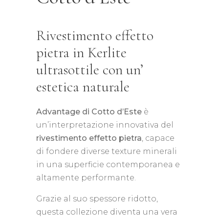
Rivestimento effetto
pietra in Kerlite
ultrasottile con un’
estetica naturale
Advantage di Cotto d’Este
è
un’interpretazione innovativa del
rivestimento effetto pietra
, capace
di fondere diverse texture minerali
in una superficie contemporanea e
altamente performante.
Grazie al suo spessore ridotto,
questa collezione diventa una vera