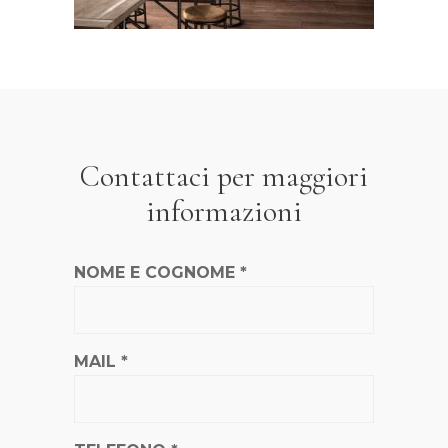
Contattaci per maggiori
informazioni
NOME E COGNOME *
MAIL *