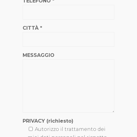
TELEFONO *
CITTÀ *
MESSAGGIO
PRIVACY (richiesto)
Autorizzo il trattamento dei