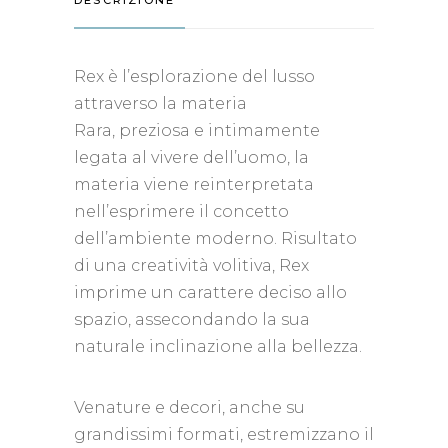
Rex è l’esplorazione del lusso
attraverso la materia
Rara, preziosa e intimamente
legata al vivere dell’uomo, la
materia viene reinterpretata
nell’esprimere il concetto
dell’ambiente moderno. Risultato
di una creatività volitiva, Rex
imprime un carattere deciso allo
spazio, assecondando la sua
naturale inclinazione alla bellezza.
Venature e decori, anche su
grandissimi formati, estremizzano il