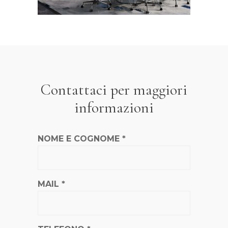
Contattaci per maggiori
informazioni
NOME E COGNOME *
MAIL *