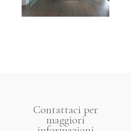
Contattaci per
maggiori
informazioni