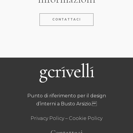
CONTATTACI
Punto di riferimento per il design
d’interni a Busto Arsizio.
Privacy Policy
–
Cookie Policy
Contattaci