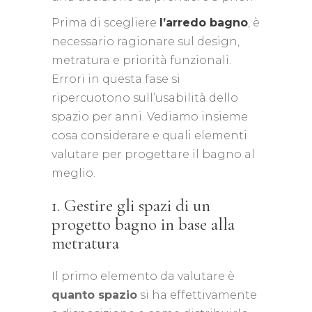
Prima di scegliere
l’arredo bagno
, è
necessario ragionare sul design,
metratura e priorità funzionali.
Errori in questa fase si
ripercuotono sull’usabilità dello
spazio per anni. Vediamo insieme
cosa considerare e quali elementi
valutare per progettare il bagno al
meglio.
1. Gestire gli spazi di un
progetto bagno in base alla
metratura
Il primo elemento da valutare è
quanto spazio
si ha effettivamente