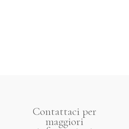
Contattaci per
maggiori