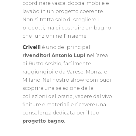
coordinare vasca, doccia, mobile e
lavabo in un progetto coerente.
Non si tratta solo di scegliere i
prodotti, ma di costruire un bagno
che funzioni nell’insieme.
Crivelli
è uno dei principali
rivenditori Antonio Lupi n
ell’area
di Busto Arsizio, facilmente
raggiungibile da Varese, Monza e
Milano. Nel nostro showroom puoi
scoprire una selezione delle
collezioni del brand, vedere dal vivo
finiture e materiali e ricevere una
consulenza dedicata per il tuo
progetto bagno
.