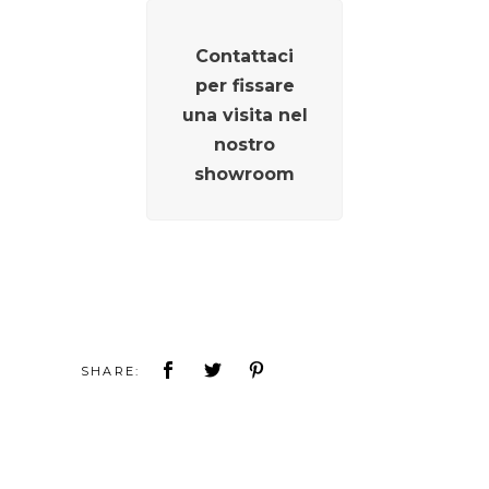
Contattaci
per fissare
una visita nel
nostro
showroom
SHARE: