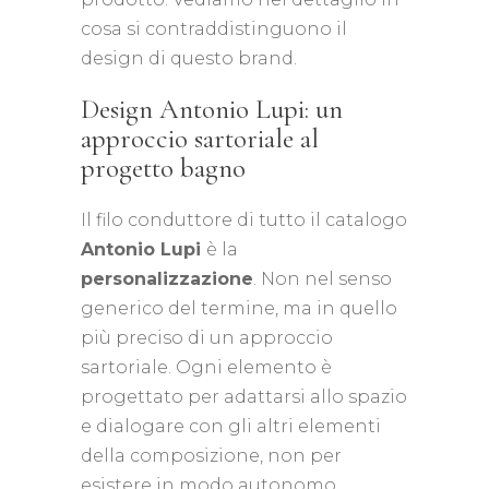
cosa si contraddistinguono il
design di questo brand.
Design Antonio Lupi: un
approccio sartoriale al
progetto bagno
Il filo conduttore di tutto il catalogo
Antonio Lupi
è la
personalizzazione
. Non nel senso
generico del termine, ma in quello
più preciso di un approccio
sartoriale. Ogni elemento è
progettato per adattarsi allo spazio
e dialogare con gli altri elementi
della composizione, non per
esistere in modo autonomo.