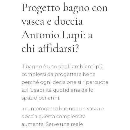
Progetto bagno con
vasca e doccia
Antonio Lupi: a
chi affidarsi?
Il bagno è uno degli ambienti più
complessi da progettare bene
perché ogni decisione si ripercuote
sull’usabilità quotidiana dello
spazio per anni.
In un progetto bagno con vasca e
doccia questa complessità
aumenta. Serve una reale