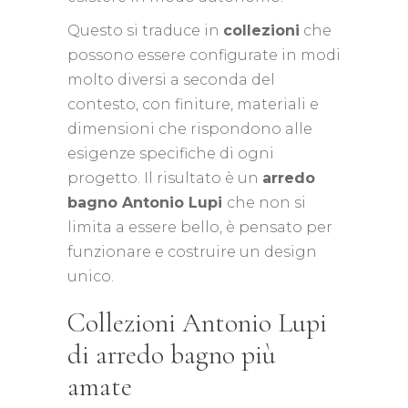
Questo si traduce in
collezioni
che
possono essere configurate in modi
molto diversi a seconda del
contesto, con finiture, materiali e
dimensioni che rispondono alle
esigenze specifiche di ogni
progetto. Il risultato è un
arredo
bagno Antonio Lupi
che non si
limita a essere bello, è pensato per
funzionare e costruire un design
unico.
Collezioni Antonio Lupi
di arredo bagno più
amate