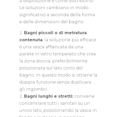
a disposizione e come distribuirlo.
Le soluzioni cambiano in modo
significativo a seconda della forma
e delle dimensioni del bagno:
Bagni piccoli o di metratura
contenuta
: la soluzione più efficace
è una vasca affiancata da una
parete in vetro temperato che crea
la zona doccia, preferibilmente
posizionata sul lato corto del
bagno. In questo modo si ottiene la
doppia funzione senza duplicare
gli ingombri.
Bagni lunghi e stretti:
conviene
concentrare tutti i sanitari su un
unico lato, posizionando la vasca in