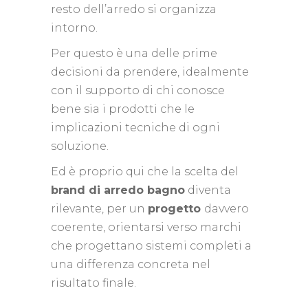
resto dell’arredo si organizza
intorno.
Per questo è una delle prime
decisioni da prendere, idealmente
con il supporto di chi conosce
bene sia i prodotti che le
implicazioni tecniche di ogni
soluzione.
Ed è proprio qui che la scelta del
brand di arredo bagno
diventa
rilevante, per un
progetto
davvero
coerente, orientarsi verso marchi
che progettano sistemi completi a
una differenza concreta nel
risultato finale.