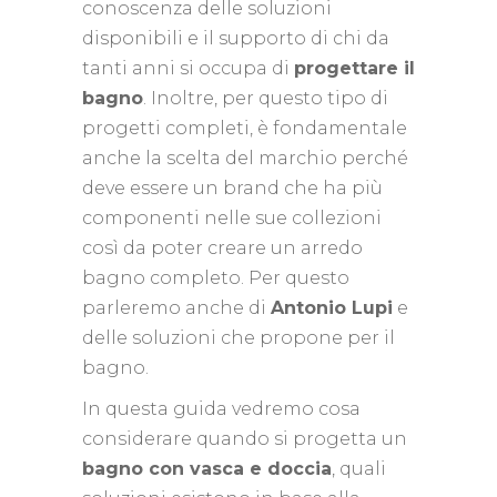
conoscenza delle soluzioni
disponibili e il supporto di chi da
tanti anni si occupa di
progettare il
bagno
. Inoltre, per questo tipo di
progetti completi, è fondamentale
anche la scelta del marchio perché
deve essere un brand che ha più
componenti nelle sue collezioni
così da poter creare un arredo
bagno completo. Per questo
parleremo anche di
Antonio Lupi
e
delle soluzioni che propone per il
bagno.
In questa guida vedremo cosa
considerare quando si progetta un
bagno con vasca e doccia
, quali