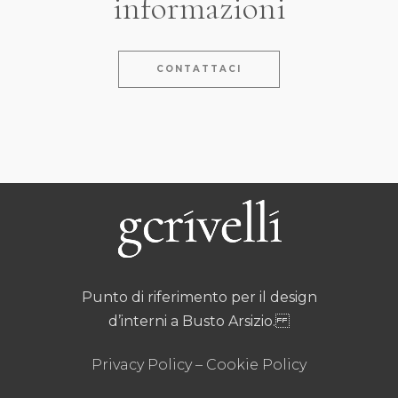
informazioni
CONTATTACI
Punto di riferimento per il design
d’interni a Busto Arsizio.
Privacy Policy
–
Cookie Policy