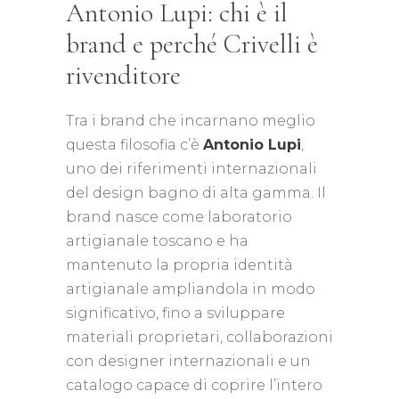
Antonio Lupi: chi è il
brand e perché Crivelli è
rivenditore
Tra i brand che incarnano meglio
questa filosofia c’è
Antonio Lupi
,
uno dei riferimenti internazionali
del design bagno di alta gamma. Il
brand nasce come laboratorio
artigianale toscano e ha
mantenuto la propria identità
artigianale ampliandola in modo
significativo, fino a sviluppare
materiali proprietari, collaborazioni
con designer internazionali e un
catalogo capace di coprire l’intero