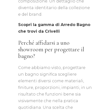
composizione. Un dettaglio che
diventa identitario della collezione
e del brand.
Scopri la gamma di Arredo Bagno
che trovi da Crivelli
Perché affidarsi a uno
showroom per progettare il
bagno?
Come abbiamo visto, progettare
un bagno significa scegliere
elementi diversi come materiali,
finiture, proporzioni, impianti, in un
risultato che funzioni bene sia
visivamente che nella pratica
quotidiana. Una scelta che