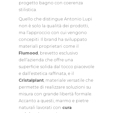
progetto bagno con coerenza
stilistica.
Quello che distingue Antonio Lupi
non è solo la qualità dei prodotti,
ma l’approccio con cui vengono
concepiti. Il brand ha sviluppato
materiali proprietari come il
Flumood
, brevetto esclusivo
dell’azienda che offre una
superficie solida dal tocco piacevole
e dall’estetica raffinata, e il
Cristalplant
, materiale versatile che
permette di realizzare soluzioni su
misura con grande libertà formale.
Accanto a questi, marmo e pietre
naturali lavorati con
cura