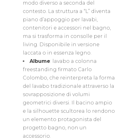
modo diverso a seconda del
contesto. La struttura a “L” diventa
piano d’appoggio per lavabi,
contenitori e accessori nel bagno,
ma si trasforma in consolle per il
living. Disponibile in versione
laccata o in essenza legno.
Albume
: lavabo a colonna
freestanding firmato Carlo
Colombo, che reinterpreta la forma
del lavabo tradizionale attraverso la
sovrapposizione di volumi
geometrici diversi. Il bacino ampio
e la silhouette scultorea lo rendono
un elemento protagonista del
progetto bagno, non un
accessorio.