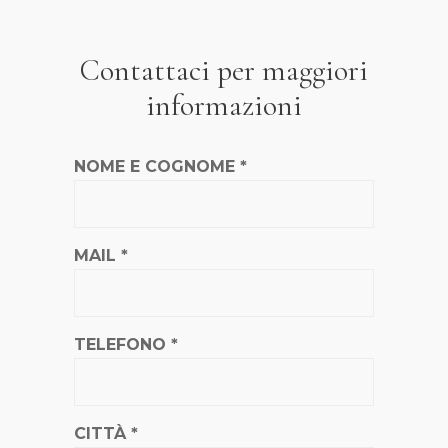
Contattaci per maggiori
informazioni
NOME E COGNOME *
MAIL *
TELEFONO *
CITTÀ *