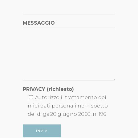
MESSAGGIO
PRIVACY (richiesto)
Autorizzo il trattamento dei
miei dati personali nel rispetto
del d.lgs 20 giugno 2003, n. 196