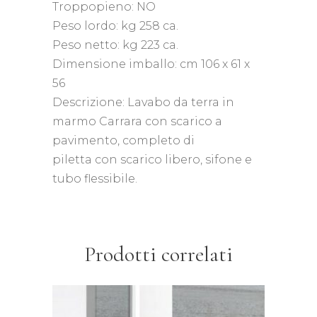
Troppopieno: NO
Peso lordo: kg 258 ca.
Peso netto: kg 223 ca.
Dimensione imballo: cm 106 x 61 x
56
Descrizione: Lavabo da terra in
marmo Carrara con scarico a
pavimento, completo di
piletta con scarico libero, sifone e
tubo flessibile.
Prodotti correlati