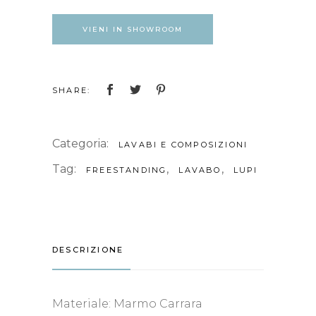
VIENI IN SHOWROOM
SHARE:
Categoria:
LAVABI E COMPOSIZIONI
Tag:
,
,
FREESTANDING
LAVABO
LUPI
DESCRIZIONE
Materiale: Marmo Carrara