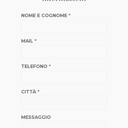
NOME E COGNOME *
MAIL *
TELEFONO *
CITTÀ *
MESSAGGIO