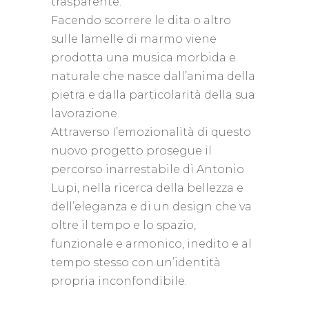
trasparente.‎
Facendo scorrere le dita o altro
sulle lamelle di marmo viene
prodotta una musica morbida e
naturale che nasce dall’anima della
pietra e dalla particolarità della sua
lavorazione.‎
Attraverso I’emozionalità di questo
nuovo progetto prosegue il
percorso inarrestabile di Antonio
Lupi, nella ricerca della bellezza e
dell’eleganza e di un design che va
oltre il tempo e lo spazio,
funzionale e armonico, inedito e al
tempo stesso con un’identità
propria inconfondibile.‎