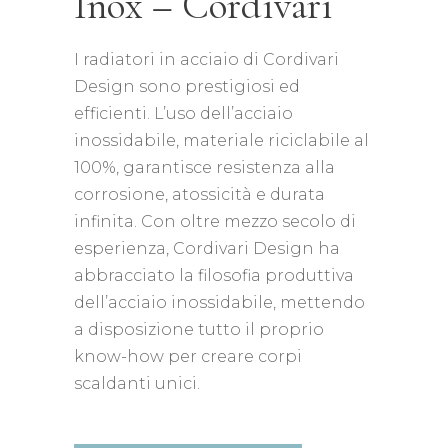
Inox – Cordivari
I radiatori in acciaio di Cordivari
Design sono prestigiosi ed
efficienti. L’uso dell’acciaio
inossidabile, materiale riciclabile al
100%, garantisce resistenza alla
corrosione, atossicità e durata
infinita. Con oltre mezzo secolo di
esperienza, Cordivari Design ha
abbracciato la filosofia produttiva
dell’acciaio inossidabile, mettendo
a disposizione tutto il proprio
know-how per creare corpi
scaldanti unici.