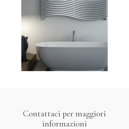
Lola
LEGGI TUTTO
Contattaci per maggiori
informazioni