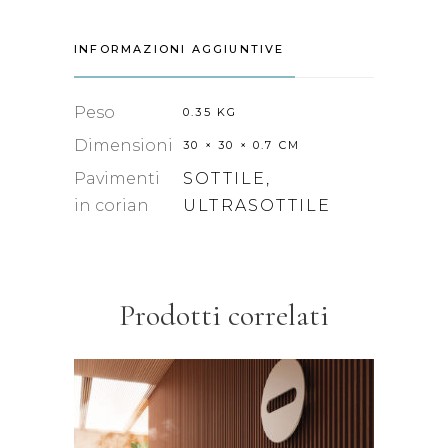
INFORMAZIONI AGGIUNTIVE
Peso
0.35 KG
Dimensioni
30 × 30 × 0.7 CM
Pavimenti
SOTTILE,
in corian
ULTRASOTTILE
Prodotti correlati