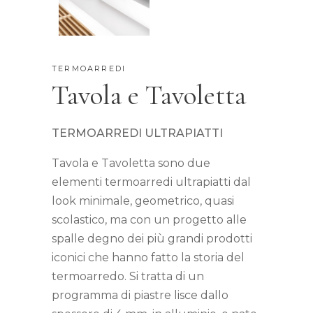
TERMOARREDI
Tavola e Tavoletta
TERMOARREDI ULTRAPIATTI
Tavola e Tavoletta sono due
elementi termoarredi ultrapiatti dal
look minimale, geometrico, quasi
scolastico, ma con un progetto alle
spalle degno dei più grandi prodotti
iconici che hanno fatto la storia del
termoarredo. Si tratta di un
programma di piastre lisce dallo