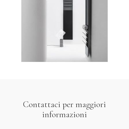
Flaps
LEGGI TUTTO
Contattaci per maggiori
informazioni