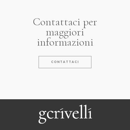
Contattaci per
maggiori
informazioni
CONTATTACI