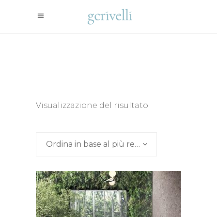
Visualizzazione del risultato
Ordina in base al più recente